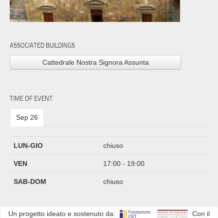
ASSOCIATED BUILDINGS
Cattedrale Nostra Signora Assunta
TIME OF EVENT
Sep 26
LUN-GIO
chiuso
VEN
17:00 - 19:00
SAB-DOM
chiuso
Un progetto ideato e sostenuto da:
Con il