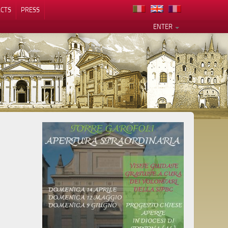
CTS
PRESS
ENTER