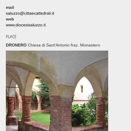
mail
saluzzo@cittaecattedrali.it
web
www.diocesisaluzzo.it
PLACE
DRONERO
Chiesa di Sant'Antonio fraz. Monastero