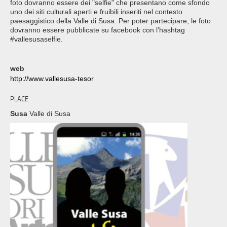
foto dovranno essere dei "selfie" che presentano come sfondo
uno dei siti culturali aperti e fruibili inseriti nel contesto
paesaggistico della Valle di Susa. Per poter partecipare, le foto
dovranno essere pubblicate su facebook con l’hashtag
#vallesusaselfie.
web
http://www.vallesusa-tesor
PLACE
Susa
Valle di Susa