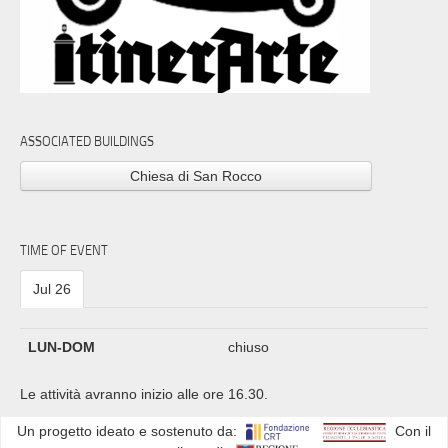
ASSOCIATED BUILDINGS
Chiesa di San Rocco
TIME OF EVENT
Jul 26
LUN-DOM
chiuso
Le attività avranno inizio alle ore 16.30.
Un progetto ideato e sostenuto da:
Con il