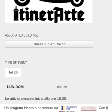
ASSOCIATED BUILDINGS
Chiesa di San Rocco
TIME OF EVENT
Jul 26
LUN-DOM
chiuso
Le attività avranno inizio alle ore 16.30.
Un progetto ideato e sostenuto da:
Con il