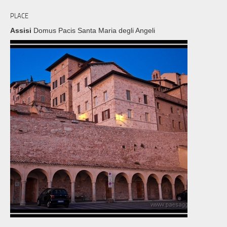
PLACE
Assisi
Domus Pacis Santa Maria degli Angeli