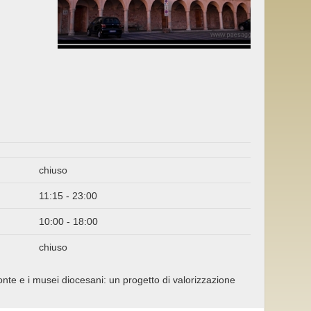
chiuso
11:15 - 23:00
10:00 - 18:00
chiuso
nte e i musei diocesani: un progetto di valorizzazione