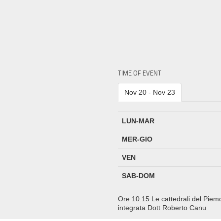
TIME OF EVENT
Nov 20 - Nov 23
LUN-MAR
MER-GIO
VEN
SAB-DOM
Ore 10.15 Le cattedrali del Piemo
integrata Dott Roberto Canu