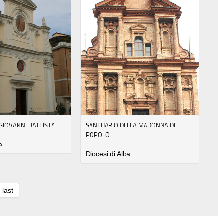
 GIOVANNI BATTISTA
SANTUARIO DELLA MADONNA DEL
POPOLO
a
Diocesi di Alba
last