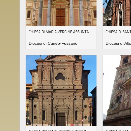
CHIESA DI MARIA VERGINE ASSUNTA
CHIESA DI SA
Diocesi di Cuneo-Fossano
Diocesi di Alb