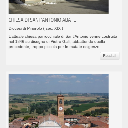
CHIESA DI SANT’ANTONIO ABATE
Diocesi di Pinerolo
( sec. XIX )
L’attuale chiesa parrocchiale di Sant’Antonio venne costruita
nel 1846 su disegno di Pietro Galli, abbattendo quella
precedente, troppo piccola per le mutate esigenze.
Read all