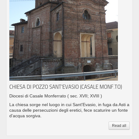
CHIESA DI POZZO SANT'EVASIO (CASALE MONF.TO)
Diocesi di Casale Monferrato
( sec. XVII; XVIII )
La chiesa sorge nel luogo in cui Sant'Evasio, in fuga da Asti a
causa delle persecuzioni degli eretici, fece scaturire un fonte
d'acqua sorgiva.
Read all