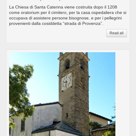
La Chiesa di Santa Caterina viene costruita dopo il 1208
come oratorium per il cimitero, per la casa ospedaliera che si
occupava di assistere persone bisognose, e per i pellegrini
provenienti dalla cosiddetta “strada di Provenza”.
Read all