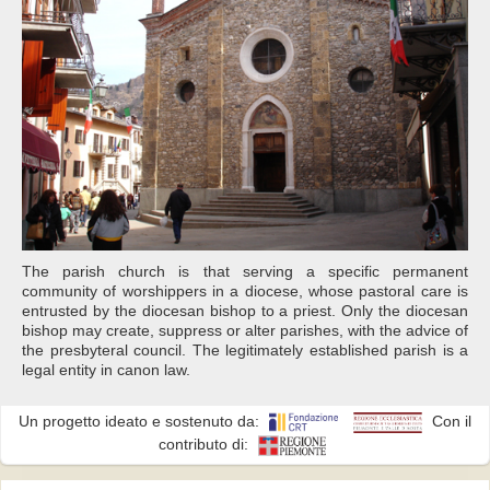
The parish church is that serving a specific permanent
community of worshippers in a diocese, whose pastoral care is
entrusted by the diocesan bishop to a priest. Only the diocesan
bishop may create, suppress or alter parishes, with the advice of
the presbyteral council. The legitimately established parish is a
legal entity in canon law.
Un progetto ideato e sostenuto da:
Con il
contributo di: