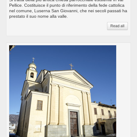
Pellice. Costituisce il punto di riferimento della fede cattolica
nel comune, Luserna San Giovanni, che nei secoli passati ha
prestato il suo nome alla valle.
Read all