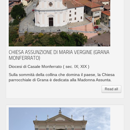
CHIESA ASSUNZIONE DI MARIA VERGINE (GRANA
MONFERRATO)
Diocesi di Casale Monferrato
( sec. IX; XIX )
Sulla sommità della collina che domina il paese, la Chiesa
parrocchiale di Grana è dedicata alla Madonna Assunta.
Read all