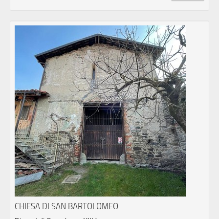
CHIESA DI SAN BARTOLOMEO