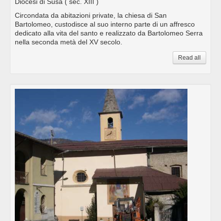
Diocesi di Susa
( sec. XIII )
Circondata da abitazioni private, la chiesa di San
Bartolomeo, custodisce al suo interno parte di un affresco
dedicato alla vita del santo e realizzato da Bartolomeo Serra
nella seconda metà del XV secolo.
Read all