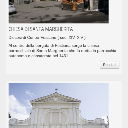
CHIESA DI SANTA MARGHERITA
Diocesi di Cuneo-Fossano
( sec. XIV; XIV )
Al centro della borgata di Festiona sorge la chiesa
parrocchiale di Santa Margherita che fu eretta in parrocchia
autonoma e consacrata nel 1431.
Read all