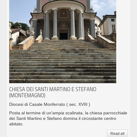
CHIESA DEI SANTI MARTINO E STEFANO
(MONTEMAGNO)
Diocesi di Casale Monferrato
( sec. XVIII )
Posta al termine di un'ampia scalinata, la chiesa parrocchiale
dei Santi Martino e Stefano domina il circostante centro
abitato.
Read all