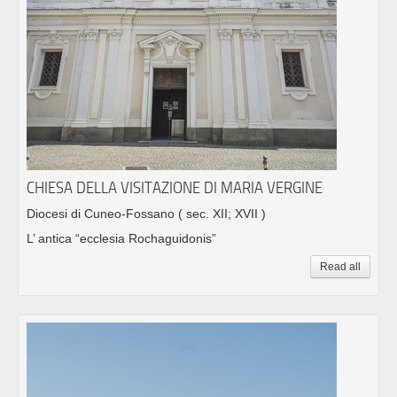
CHIESA DELLA VISITAZIONE DI MARIA VERGINE
Diocesi di Cuneo-Fossano
( sec. XII; XVII )
L’ antica “ecclesia Rochaguidonis”
Read all