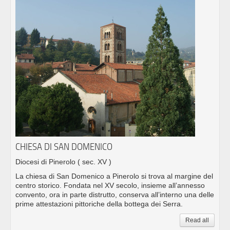
CHIESA DI SAN DOMENICO
Diocesi di Pinerolo
( sec. XV )
La chiesa di San Domenico a Pinerolo si trova al margine del
centro storico. Fondata nel XV secolo, insieme all’annesso
convento, ora in parte distrutto, conserva all’interno una delle
prime attestazioni pittoriche della bottega dei Serra.
Read all