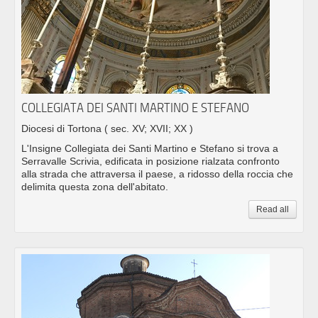
COLLEGIATA DEI SANTI MARTINO E STEFANO
Diocesi di Tortona
( sec. XV; XVII; XX )
L'Insigne Collegiata dei Santi Martino e Stefano si trova a
Serravalle Scrivia, edificata in posizione rialzata confronto
alla strada che attraversa il paese, a ridosso della roccia che
delimita questa zona dell'abitato.
Read all