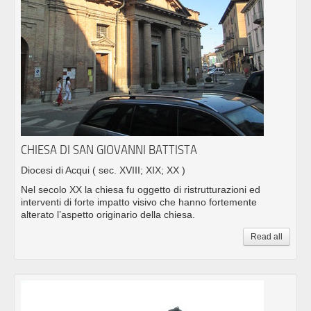
CHIESA DI SAN GIOVANNI BATTISTA
Diocesi di Acqui
( sec. XVIII; XIX; XX )
Nel secolo XX la chiesa fu oggetto di ristrutturazioni ed
interventi di forte impatto visivo che hanno fortemente
alterato l’aspetto originario della chiesa.
Read all