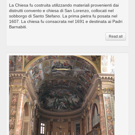
La Chiesa fu costruita utilizzando materiali provenienti dai
distrutti convento e chiesa di San Lorenzo, collocati nel
sobborgo di Santo Stefano. La prima pietra fu posata nel
1607. La chiesa fu consacrata nel 1691 e destinata ai Padri
Barnabiti.
Read all