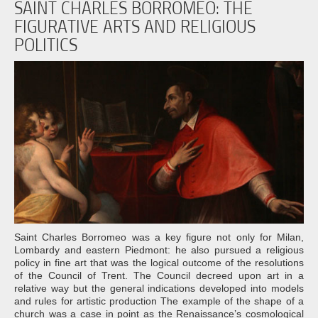
SAINT CHARLES BORROMEO: THE
FIGURATIVE ARTS AND RELIGIOUS
POLITICS
Saint Charles Borromeo was a key figure not only for Milan,
Lombardy and eastern Piedmont: he also pursued a religious
policy in fine art that was the logical outcome of the resolutions
of the Council of Trent. The Council decreed upon art in a
relative way but the general indications developed into models
and rules for artistic production The example of the shape of a
church was a case in point as the Renaissance’s cosmological