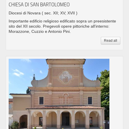
CHIESA DI SAN BARTOLOMEO
Diocesi di Novara
( sec. XII; XV; XVII )
Importante edificio religioso edificato sopra un preesistente
sito del XII secolo. Pregevoli opere pittoriche all'interno:
Morazzone, Cuzzio e Antonio Pini.
Read all