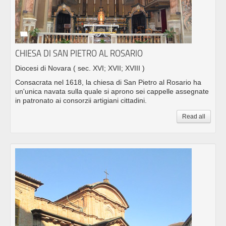
CHIESA DI SAN PIETRO AL ROSARIO
Diocesi di Novara
( sec. XVI; XVII; XVIII )
Consacrata nel 1618, la chiesa di San Pietro al Rosario ha
un'unica navata sulla quale si aprono sei cappelle assegnate
in patronato ai consorzii artigiani cittadini.
Read all