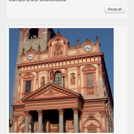
Read all