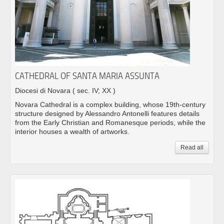
CATHEDRAL OF SANTA MARIA ASSUNTA
Diocesi di Novara
( sec. IV; XX )
Novara Cathedral is a complex building, whose 19th-century
structure designed by Alessandro Antonelli features details
from the Early Christian and Romanesque periods, while the
interior houses a wealth of artworks.
Read all