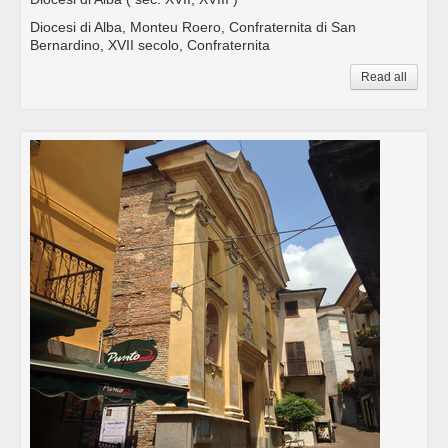
Diocesi di Alba, Monteu Roero, Confraternita di San
Bernardino, XVII secolo, Confraternita
Read all