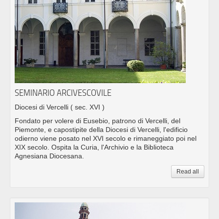
SEMINARIO ARCIVESCOVILE
Diocesi di Vercelli
( sec. XVI )
Fondato per volere di Eusebio, patrono di Vercelli, del
Piemonte, e capostipite della Diocesi di Vercelli, l'edificio
odierno viene posato nel XVI secolo e rimaneggiato poi nel
XIX secolo. Ospita la Curia, l'Archivio e la Biblioteca
Agnesiana Diocesana.
Read all