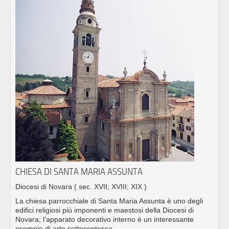
CHIESA DI SANTA MARIA ASSUNTA
Diocesi di Novara
( sec. XVII; XVIII; XIX )
La chiesa parrocchiale di Santa Maria Assunta è uno degli
edifici religiosi più imponenti e maestosi della Diocesi di
Novara; l’apparato decorativo interno è un interessante
esempio di arte settecentesca.