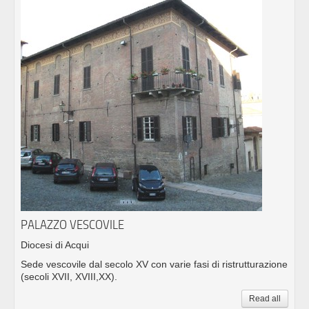
PALAZZO VESCOVILE
Diocesi di Acqui
Sede vescovile dal secolo XV con varie fasi di ristrutturazione
(secoli XVII, XVIII,XX).
Read all