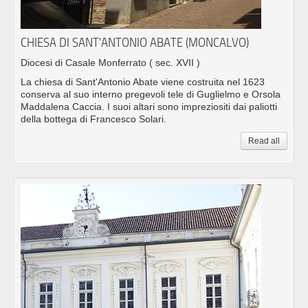
CHIESA DI SANT'ANTONIO ABATE (MONCALVO)
Diocesi di Casale Monferrato
( sec. XVII )
La chiesa di Sant'Antonio Abate viene costruita nel 1623
conserva al suo interno pregevoli tele di Guglielmo e Orsola
Maddalena Caccia. I suoi altari sono impreziositi dai paliotti
della bottega di Francesco Solari.
Read all