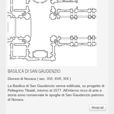
BASILICA DI SAN GAUDENZIO
Diocesi di Novara
( sec. XVI; XVII; XIX )
La Basilica di San Gaudenzio venne edificata, su progetto di
Pellegrino Tibaldi, intorno al 1577. All'interno ricco di arte e
storia sono conservate le spoglie di San Gaudenzio patrono
di Novara.
Read all