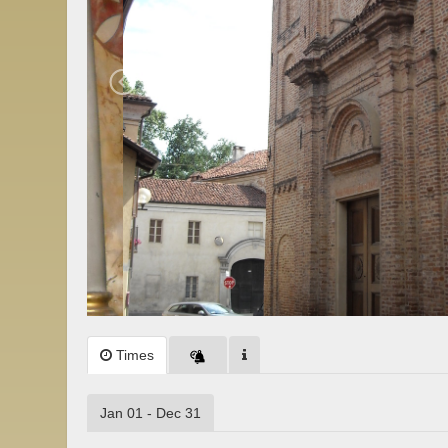
Times
Jan 01 - Dec 31