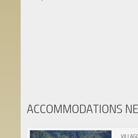
ACCOMMODATIONS N
VILLAG