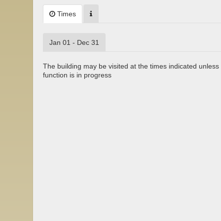
Times
Jan 01 - Dec 31
The building may be visited at the times indicated unless 
function is in progress