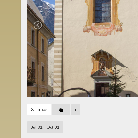
Times
Jul 31 - Oct 01