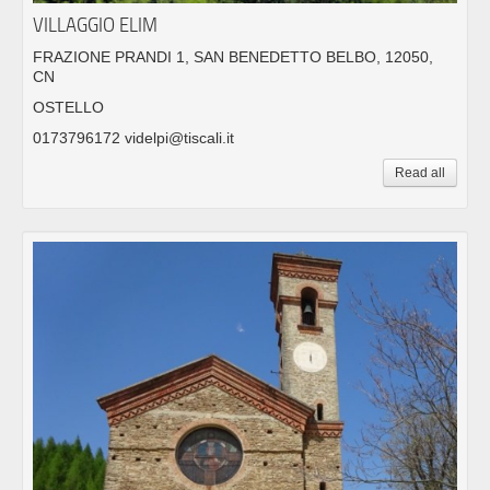
VILLAGGIO ELIM
FRAZIONE PRANDI 1, SAN BENEDETTO BELBO, 12050,
CN
OSTELLO
0173796172 videlpi@tiscali.it
Read all