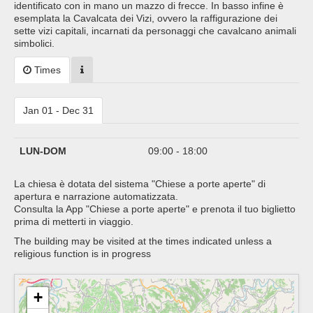
identificato con in mano un mazzo di frecce. In basso infine è
esemplata la Cavalcata dei Vizi, ovvero la raffigurazione dei
sette vizi capitali, incarnati da personaggi che cavalcano animali
simbolici.
Times
Jan 01 - Dec 31
LUN-DOM
09:00 - 18:00
La chiesa è dotata del sistema "Chiese a porte aperte" di
apertura e narrazione automatizzata.
Consulta la App "Chiese a porte aperte" e prenota il tuo biglietto
prima di metterti in viaggio.
The building may be visited at the times indicated unless a
religious function is in progress
+