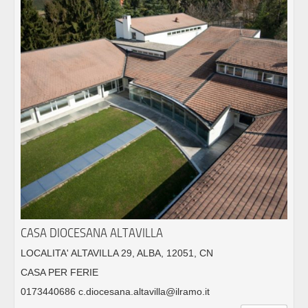
CASA DIOCESANA ALTAVILLA
LOCALITA' ALTAVILLA 29, ALBA, 12051, CN
CASA PER FERIE
0173440686 c.diocesana.altavilla@ilramo.it