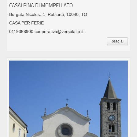
CASALPINA DI MOMPELLATO
Borgata Nicolera 1, Rubiana, 10040, TO
CASA PER FERIE
0119358900 cooperativa@versolalto.it
Read all