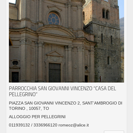
PARROCCHIA SAN GIOVANNI VINCENZO “CASA DEL
PELLEGRINO”
PIAZZA SAN GIOVANNI VINCENZO 2, SANT’AMBROGIO DI
TORINO , 10057, TO
ALLOGGIO PER PELLEGRINI
011939132 / 3336966120 romeoz@alice.it