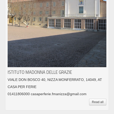
ISTITUTO MADONNA DELLE GRAZIE
VIALE DON BOSCO 40, NIZZA MONFERRATO, 14049, AT
CASA PER FERIE
01411806000 casaperferie.fmanizza@gmail.com
Read all