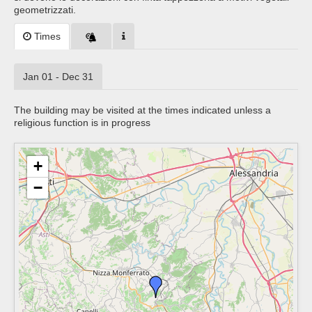
geometrizzati.
Times
Jan 01 - Dec 31
The building may be visited at the times indicated unless a
religious function is in progress
+
−