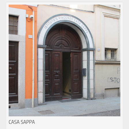
CASA SAPPA