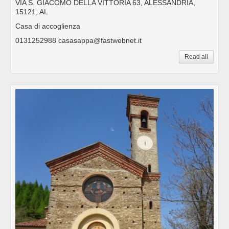
VIA S. GIACOMO DELLA VITTORIA 63, ALESSANDRIA,
15121, AL
Casa di accoglienza
0131252988 casasappa@fastwebnet.it
Read all