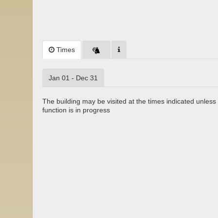
Times
Jan 01 - Dec 31
The building may be visited at the times indicated unless 
function is in progress