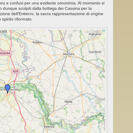
 loro e confusi per una evidente omonimia. Al momento si
o dunque scolpiti dalla bottega dei Cassina per la
ione dell'Entierro, la sacra rappresentazione di origine
spirito riformato.