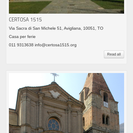
CERTOSA 1515
Via Sacra di San Michele 51, Avigliana, 10051, TO
Casa per ferie
011 9313638 info@certosa1515.org
Read all