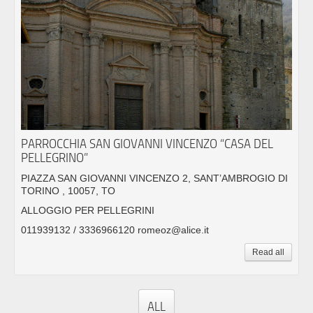
PARROCCHIA SAN GIOVANNI VINCENZO “CASA DEL
PELLEGRINO”
PIAZZA SAN GIOVANNI VINCENZO 2, SANT’AMBROGIO DI
TORINO , 10057, TO
ALLOGGIO PER PELLEGRINI
011939132 / 3336966120 romeoz@alice.it
Read all
ALL