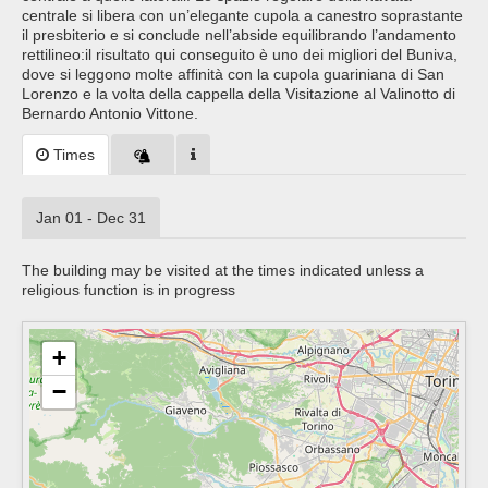
centrale si libera con un’elegante cupola a canestro soprastante
il presbiterio e si conclude nell’abside equilibrando l’andamento
rettilineo:il risultato qui conseguito è uno dei migliori del Buniva,
dove si leggono molte affinità con la cupola guariniana di San
Lorenzo e la volta della cappella della Visitazione al Valinotto di
Bernardo Antonio Vittone.
Times
Jan 01 - Dec 31
The building may be visited at the times indicated unless a
religious function is in progress
+
−