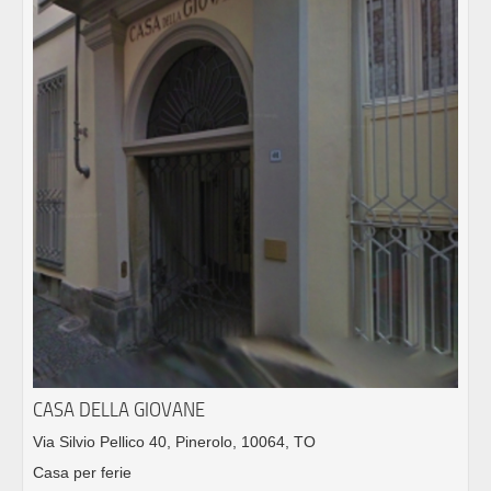
CASA DELLA GIOVANE
Via Silvio Pellico 40, Pinerolo, 10064, TO
Casa per ferie