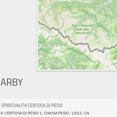
EARBY
 SPIRITUALITA CERTOSA DI PESIO
A' CERTOSA DI PESIO 1, CHIUSA PESIO, 12013, CN