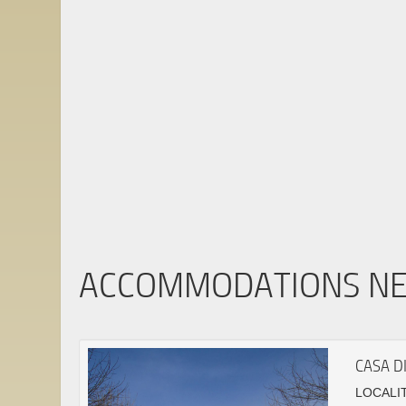
ACCOMMODATIONS N
CASA DI
LOCALIT