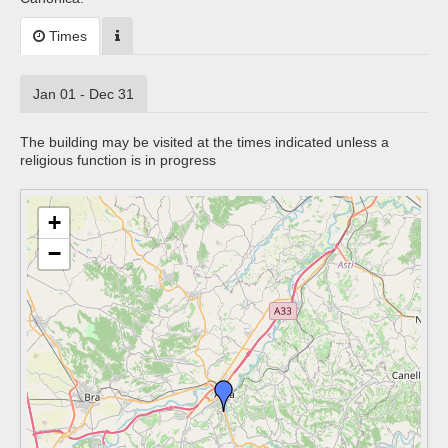
Times
Jan 01 - Dec 31
The building may be visited at the times indicated unless a
religious function is in progress
+
−