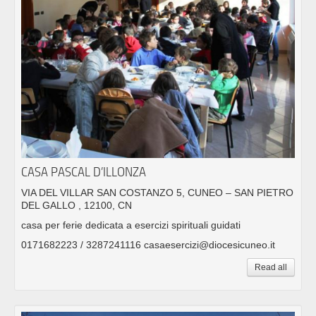
CASA PASCAL D’ILLONZA
VIA DEL VILLAR SAN COSTANZO 5, CUNEO – SAN PIETRO
DEL GALLO , 12100, CN
casa per ferie dedicata a esercizi spirituali guidati
0171682223 / 3287241116 casaesercizi@diocesicuneo.it
Read all