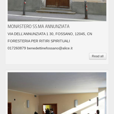
MONASTERO SS.MA ANNUNZIATA
VIA DELL’ANNUNZIATA 1 30, FOSSANO, 12045, CN
FORESTERIA PER RITIRI SPIRITUALI
017260879 benedettinefossano@alice.it
Read all