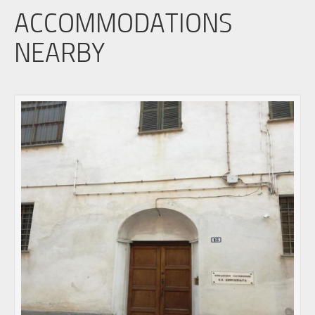
ACCOMMODATIONS
NEARBY