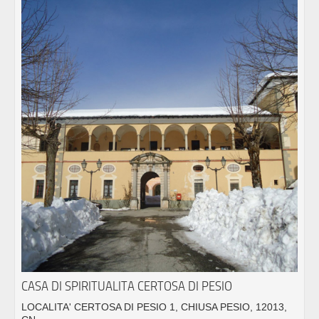
CASA DI SPIRITUALITA CERTOSA DI PESIO
LOCALITA' CERTOSA DI PESIO 1, CHIUSA PESIO, 12013,