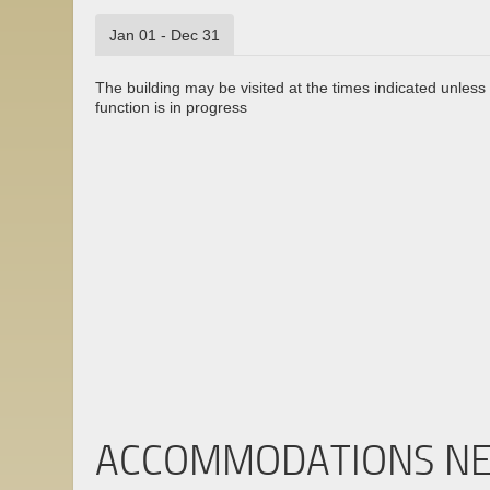
Jan 01 - Dec 31
The building may be visited at the times indicated unless 
function is in progress
ACCOMMODATIONS N