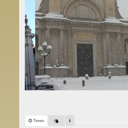
Times