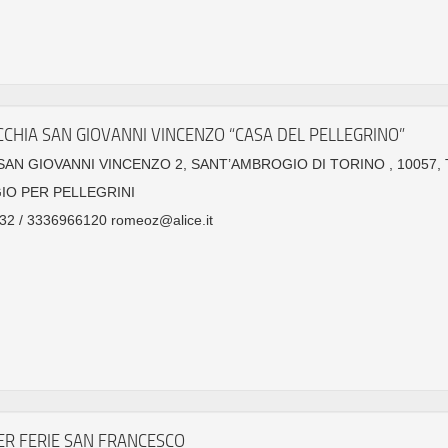
CHIA SAN GIOVANNI VINCENZO “CASA DEL PELLEGRINO”
SAN GIOVANNI VINCENZO 2, SANT’AMBROGIO DI TORINO , 10057,
IO PER PELLEGRINI
32 / 3336966120 romeoz@alice.it
ER FERIE SAN FRANCESCO