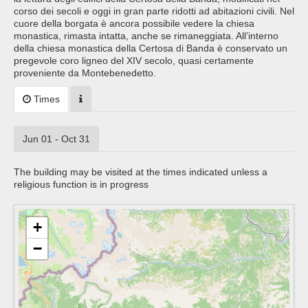
corso dei secoli e oggi in gran parte ridotti ad abitazioni civili. Nel
cuore della borgata è ancora possibile vedere la chiesa
monastica, rimasta intatta, anche se rimaneggiata. All’interno
della chiesa monastica della Certosa di Banda è conservato un
pregevole coro ligneo del XIV secolo, quasi certamente
proveniente da Montebenedetto.
Times
Jun 01 - Oct 31
The building may be visited at the times indicated unless a
religious function is in progress
+
−