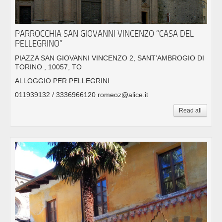
PARROCCHIA SAN GIOVANNI VINCENZO “CASA DEL
PELLEGRINO”
PIAZZA SAN GIOVANNI VINCENZO 2, SANT’AMBROGIO DI
TORINO , 10057, TO
ALLOGGIO PER PELLEGRINI
011939132 / 3336966120 romeoz@alice.it
Read all