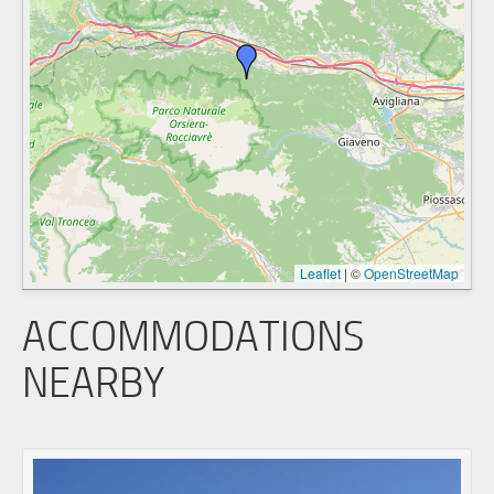
Leaflet
|
©
OpenStreetMap
ACCOMMODATIONS
NEARBY