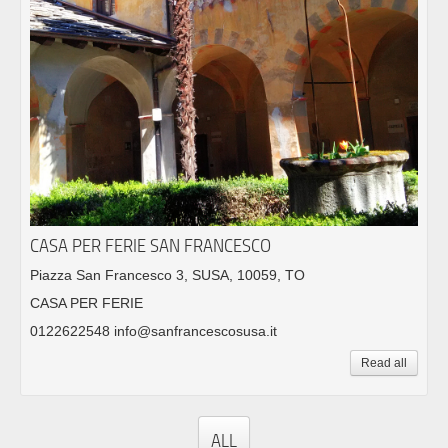
CASA PER FERIE SAN FRANCESCO
Piazza San Francesco 3, SUSA, 10059, TO
CASA PER FERIE
0122622548 info@sanfrancescosusa.it
Read all
ALL