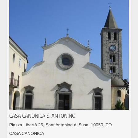
CASA CANONICA S. ANTONINO
Piazza Libertà 26, Sant'Antonino di Susa, 10050, TO
CASA CANONICA