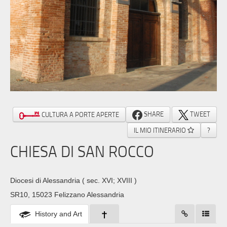
SHARE
TWEET
CULTURA A PORTE APERTE
IL MIO ITINERARIO
?
CHIESA DI SAN ROCCO
Diocesi di Alessandria
( sec. XVI; XVIII )
SR10, 15023 Felizzano Alessandria
History and Art