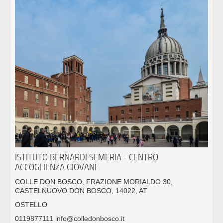
ISTITUTO BERNARDI SEMERIA - CENTRO
ACCOGLIENZA GIOVANI
COLLE DON BOSCO, FRAZIONE MORIALDO 30,
CASTELNUOVO DON BOSCO, 14022, AT
OSTELLO
0119877111 info@colledonbosco.it