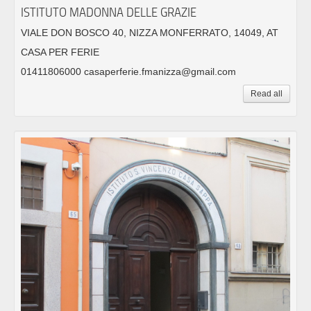
ISTITUTO MADONNA DELLE GRAZIE
VIALE DON BOSCO 40, NIZZA MONFERRATO, 14049, AT
CASA PER FERIE
01411806000 casaperferie.fmanizza@gmail.com
Read all