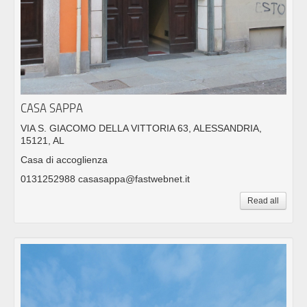
CASA SAPPA
VIA S. GIACOMO DELLA VITTORIA 63, ALESSANDRIA,
15121, AL
Casa di accoglienza
0131252988 casasappa@fastwebnet.it
Read all