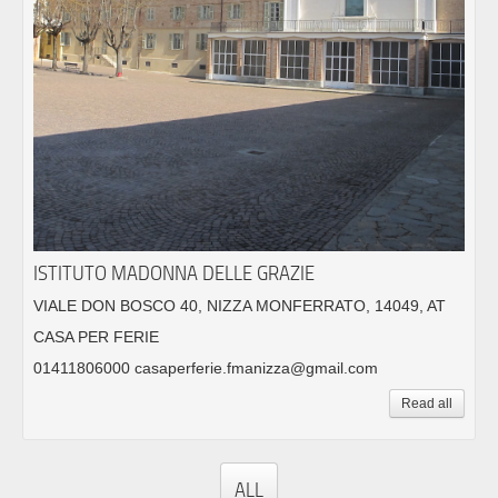
ISTITUTO MADONNA DELLE GRAZIE
VIALE DON BOSCO 40, NIZZA MONFERRATO, 14049, AT
CASA PER FERIE
01411806000 casaperferie.fmanizza@gmail.com
Read all
ALL