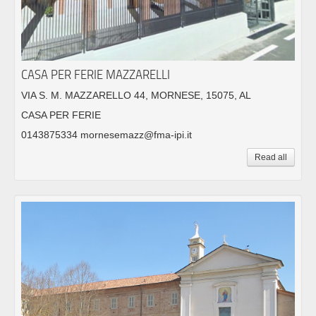
CASA PER FERIE MAZZARELLI
VIA S. M. MAZZARELLO 44, MORNESE, 15075, AL
CASA PER FERIE
0143875334 mornesemazz@fma-ipi.it
Read all