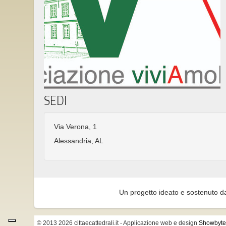
SEDI
Via Verona, 1
Alessandria, AL
Un progetto ideato e sostenuto d
© 2013 2026 cittaecattedrali.it
- Applicazione web e design
Showbyte 