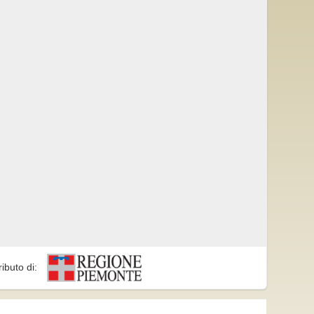
ributo di: