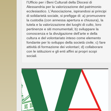
l'Ufficio per i Beni Culturali della Diocesi di
Alessandria per la valorizzazione del patrimonio
ecclesiastico. L'Associazione, ispirandosi ai principi
di solidarietà sociale, si prefigge di: a) promuovere
la custodia (con annessa apertura e chiusura), la
tutela e la valorizzazione dei luoghi di culto, loro
pertinenze e siti monumentali; b) sviluppare la
conoscenza e la divulgazione dell’arte e della
cultura e del volontariato inteso come elemento
fondante per lo sviluppo della società civile; c) fare
attività di formazione dei volontari; d) collaborare
con le istituzioni e gli enti affini ai propri scopi
sociali.