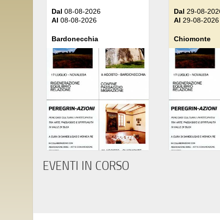
Dal
08-08-2026
Dal
29-08-202
Al
08-08-2026
Al
29-08-2026
Bardonecchia
Chiomonte
EVENTI IN CORSO