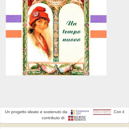
Un progetto ideato e sostenuto da:
Con il
contributo di: