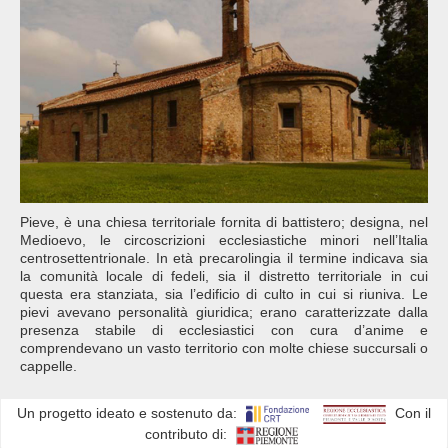
Pieve, è una chiesa territoriale fornita di battistero; designa, nel
Medioevo, le circoscrizioni ecclesiastiche minori nell’Italia
centrosettentrionale. In età precarolingia il termine indicava sia
la comunità locale di fedeli, sia il distretto territoriale in cui
questa era stanziata, sia l’edificio di culto in cui si riuniva. Le
pievi avevano personalità giuridica; erano caratterizzate dalla
presenza stabile di ecclesiastici con cura d’anime e
comprendevano un vasto territorio con molte chiese succursali o
cappelle.
Un progetto ideato e sostenuto da:
Con il
contributo di: