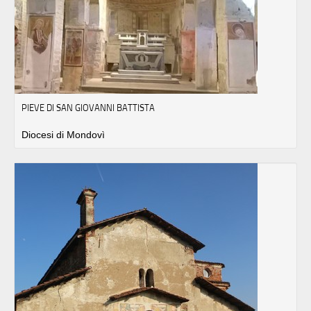
PIEVE DI SAN GIOVANNI BATTISTA
Diocesi di Mondovì