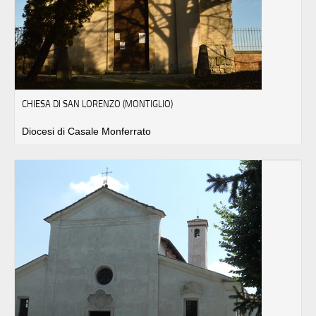
CHIESA DI SAN LORENZO (MONTIGLIO)
Diocesi di Casale Monferrato