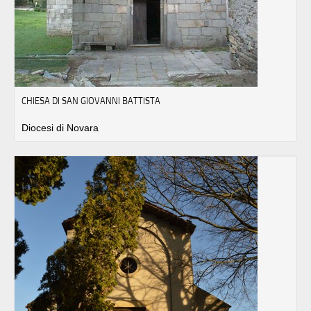
CHIESA DI SAN GIOVANNI BATTISTA
Diocesi di Novara