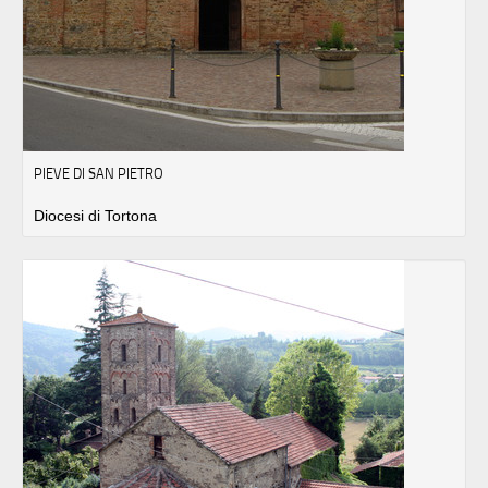
PIEVE DI SAN PIETRO
Diocesi di Tortona