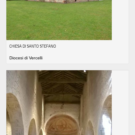
CHIESA DI SANTO STEFANO
Diocesi di Vercelli