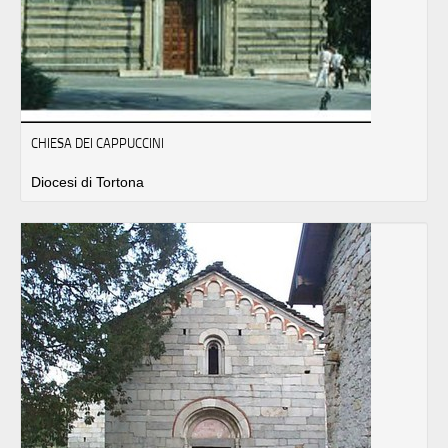
CHIESA DEI CAPPUCCINI
Diocesi di Tortona