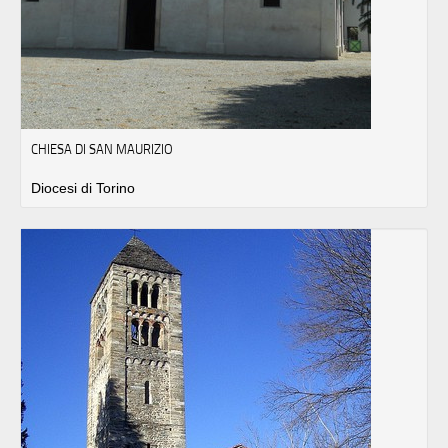
CHIESA DI SAN MAURIZIO
Diocesi di Torino