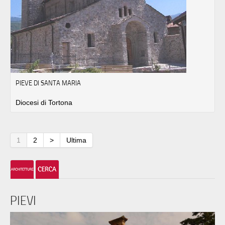
PIEVE DI SANTA MARIA
Diocesi di Tortona
1
2
>
Ultima
PIEVI