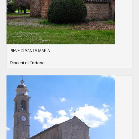
PIEVE DI SANTA MARIA
Diocesi di Tortona