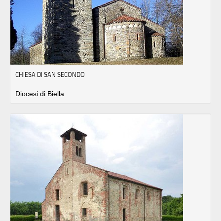
CHIESA DI SAN SECONDO
Diocesi di Biella