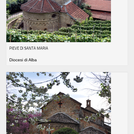
PIEVE DI SANTA MARIA
Diocesi di Alba