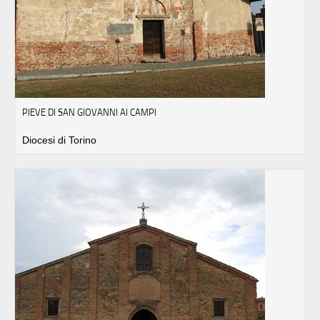
PIEVE DI SAN GIOVANNI AI CAMPI
Diocesi di Torino