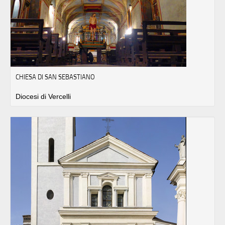
CHIESA DI SAN SEBASTIANO
Diocesi di Vercelli