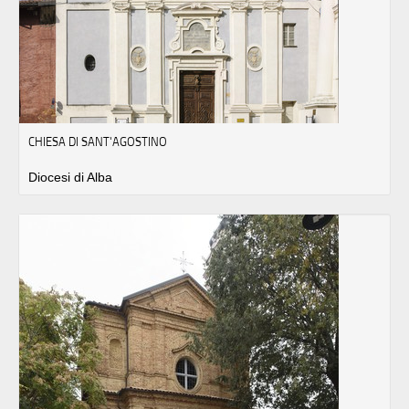
CHIESA DI SANT'AGOSTINO
Diocesi di Alba