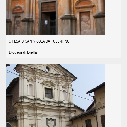
CHIESA DI SAN NICOLA DA TOLENTINO
Diocesi di Biella