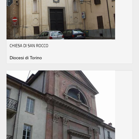
CHIESA DI SAN ROCCO
Diocesi di Torino