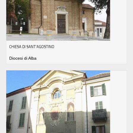
CHIESA DI SANT'AGOSTINO
Diocesi di Alba