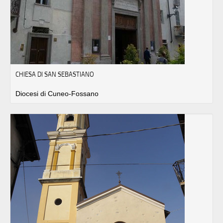
CHIESA DI SAN SEBASTIANO
Diocesi di Cuneo-Fossano