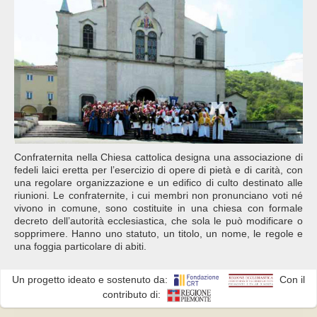
Confraternita nella Chiesa cattolica designa una associazione di
fedeli laici eretta per l’esercizio di opere di pietà e di carità, con
una regolare organizzazione e un edifico di culto destinato alle
riunioni. Le confraternite, i cui membri non pronunciano voti né
vivono in comune, sono costituite in una chiesa con formale
decreto dell’autorità ecclesiastica, che sola le può modificare o
sopprimere. Hanno uno statuto, un titolo, un nome, le regole e
una foggia particolare di abiti.
Un progetto ideato e sostenuto da:
Con il
contributo di: