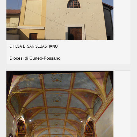
CHIESA DI SAN SEBASTIANO
Diocesi di Cuneo-Fossano