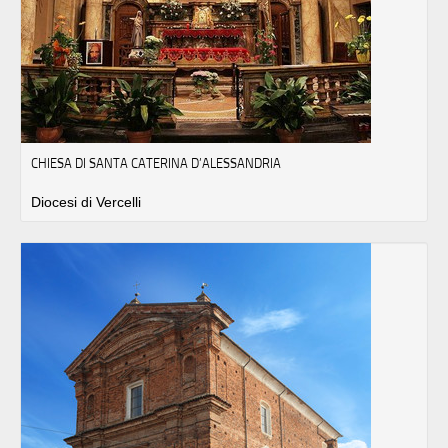
CHIESA DI SANTA CATERINA D’ALESSANDRIA
Diocesi di Vercelli