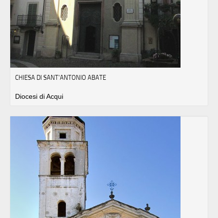
CHIESA DI SANT'ANTONIO ABATE
Diocesi di Acqui