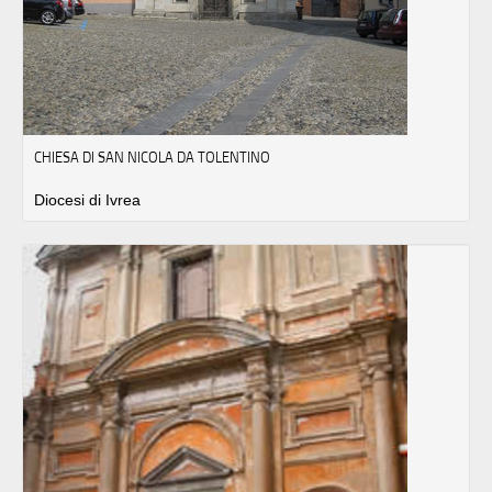
CHIESA DI SAN NICOLA DA TOLENTINO
Diocesi di Ivrea