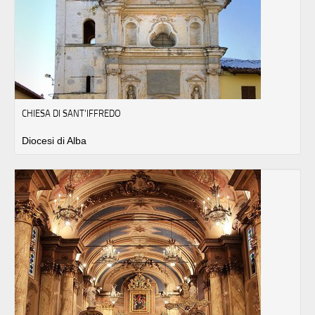
CHIESA DI SANT'IFFREDO
Diocesi di Alba