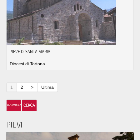
PIEVE DI SANTA MARIA
Diocesi di Tortona
1
2
>
Ultima
PIEVI