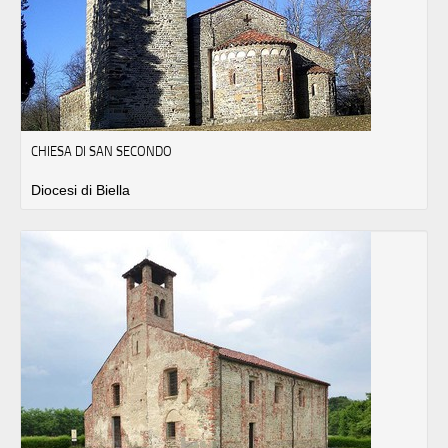
CHIESA DI SAN SECONDO
Diocesi di Biella