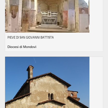
PIEVE DI SAN GIOVANNI BATTISTA
Diocesi di Mondovì