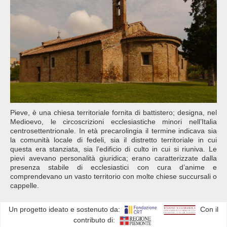
Pieve, è una chiesa territoriale fornita di battistero; designa, nel
Medioevo, le circoscrizioni ecclesiastiche minori nell’Italia
centrosettentrionale. In età precarolingia il termine indicava sia
la comunità locale di fedeli, sia il distretto territoriale in cui
questa era stanziata, sia l’edificio di culto in cui si riuniva. Le
pievi avevano personalità giuridica; erano caratterizzate dalla
presenza stabile di ecclesiastici con cura d’anime e
comprendevano un vasto territorio con molte chiese succursali o
cappelle.
Un progetto ideato e sostenuto da:
Con il
contributo di: