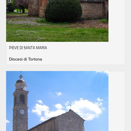
PIEVE DI SANTA MARIA
Diocesi di Tortona