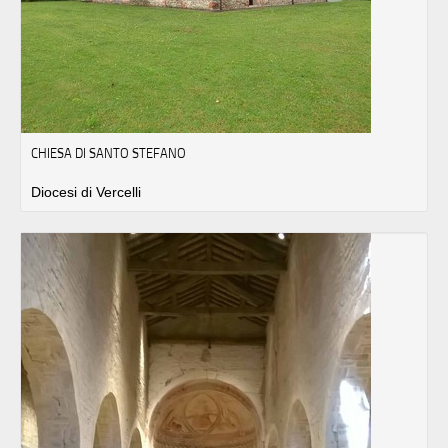
CHIESA DI SANTO STEFANO
Diocesi di Vercelli