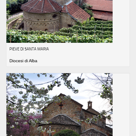
PIEVE DI SANTA MARIA
Diocesi di Alba