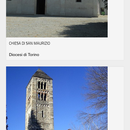
CHIESA DI SAN MAURIZIO
Diocesi di Torino