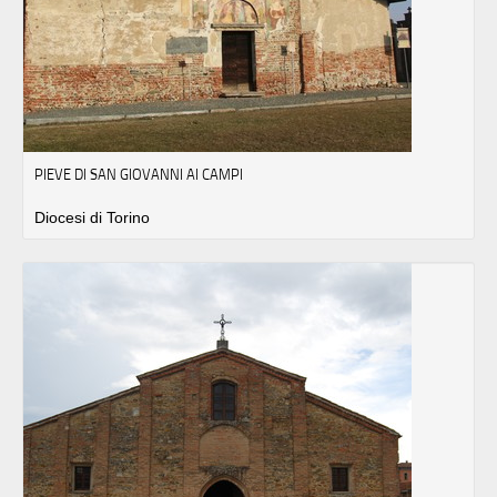
PIEVE DI SAN GIOVANNI AI CAMPI
Diocesi di Torino