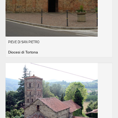
PIEVE DI SAN PIETRO
Diocesi di Tortona