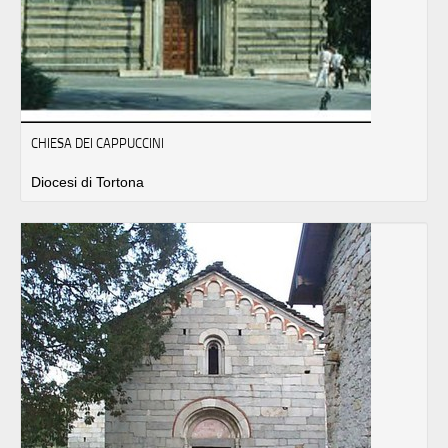
CHIESA DEI CAPPUCCINI
Diocesi di Tortona