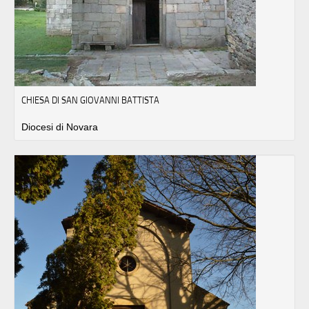
CHIESA DI SAN GIOVANNI BATTISTA
Diocesi di Novara