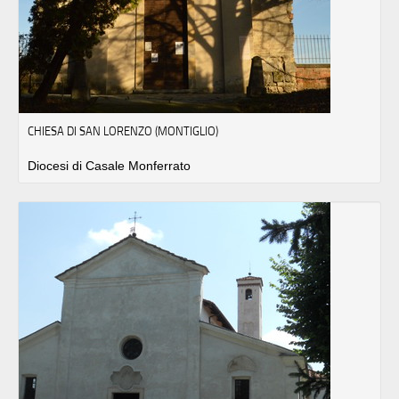
CHIESA DI SAN LORENZO (MONTIGLIO)
Diocesi di Casale Monferrato