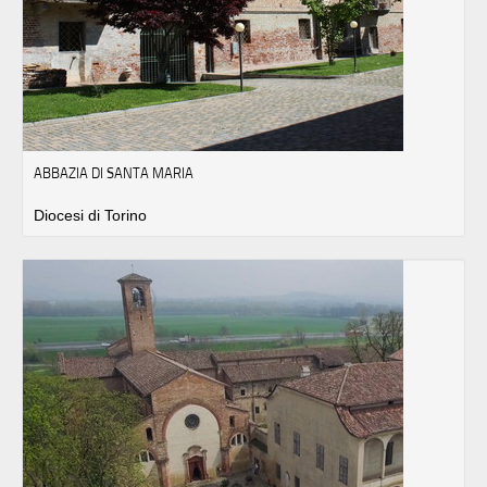
ABBAZIA DI SANTA MARIA
Diocesi di Torino