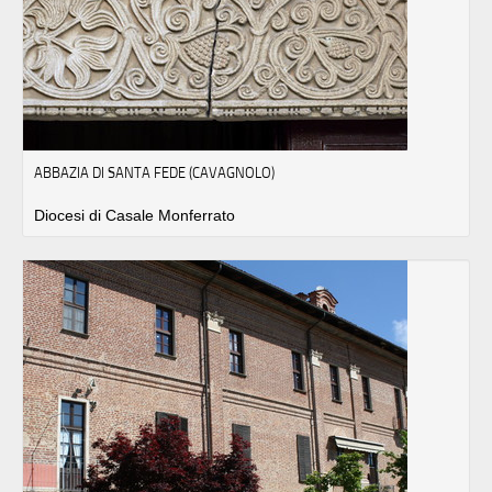
ABBAZIA DI SANTA FEDE (CAVAGNOLO)
Diocesi di Casale Monferrato