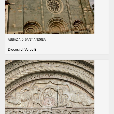
ABBAZIA DI SANT'ANDREA
Diocesi di Vercelli