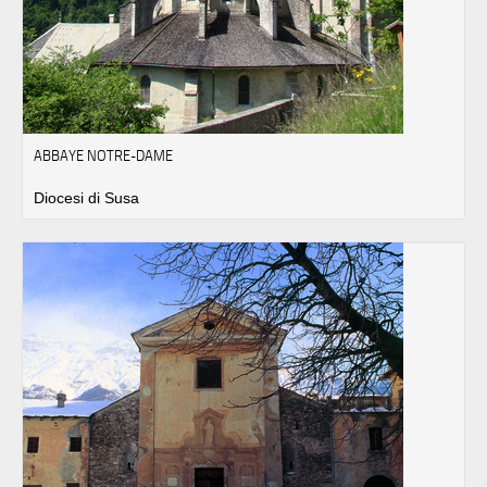
ABBAYE NOTRE-DAME
Diocesi di Susa