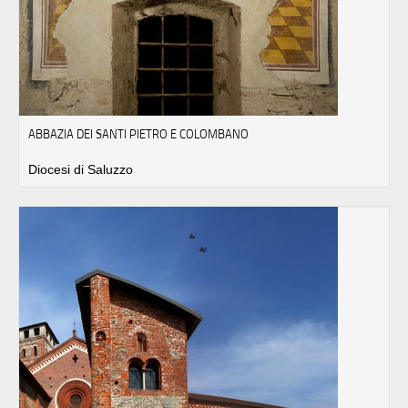
ABBAZIA DEI SANTI PIETRO E COLOMBANO
Diocesi di Saluzzo