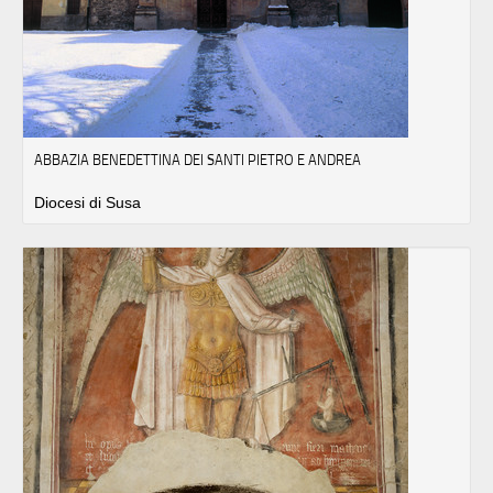
ABBAZIA BENEDETTINA DEI SANTI PIETRO E ANDREA
Diocesi di Susa