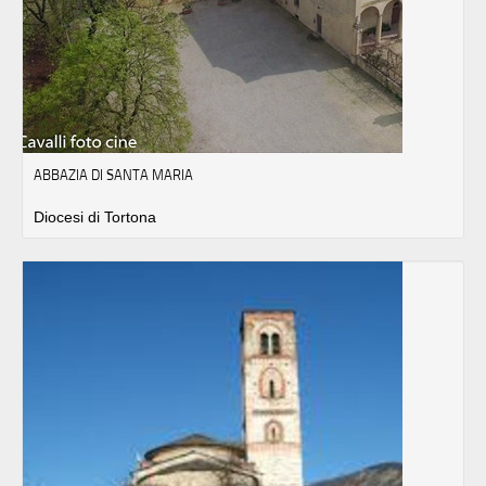
ABBAZIA DI SANTA MARIA
Diocesi di Tortona