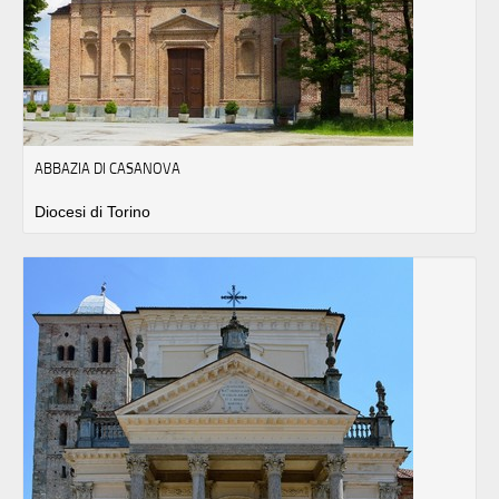
ABBAZIA DI CASANOVA
Diocesi di Torino