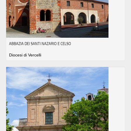
ABBAZIA DEI SANTI NAZARIO E CELSO
Diocesi di Vercelli