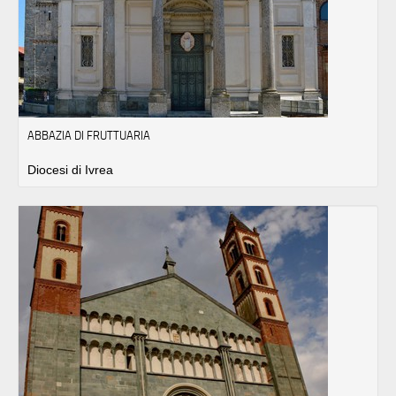
ABBAZIA DI FRUTTUARIA
Diocesi di Ivrea