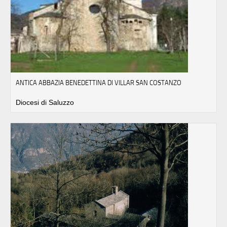
ANTICA ABBAZIA BENEDETTINA DI VILLAR SAN COSTANZO
Diocesi di Saluzzo