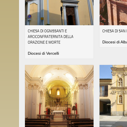
CHIESA DI OGNISSANTI E
CHIESA DI SA
ARCICONFRATERNITA DELLA
ORAZIONE E MORTE
Diocesi di Alb
Diocesi di Vercelli