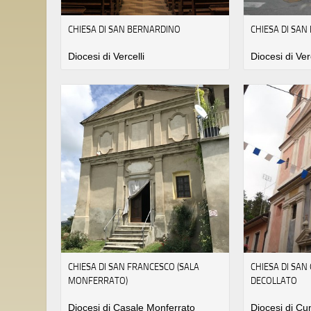
CHIESA DI SAN BERNARDINO
CHIESA DI SA
Diocesi di Vercelli
Diocesi di Ver
CHIESA DI SAN FRANCESCO (SALA
CHIESA DI SAN
MONFERRATO)
DECOLLATO
Diocesi di Casale Monferrato
Diocesi di C