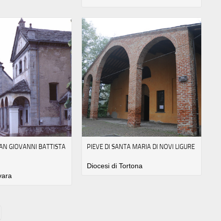
AN GIOVANNI BATTISTA
PIEVE DI SANTA MARIA DI NOVI LIGURE
Diocesi di Tortona
vara