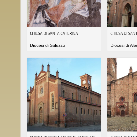
CHIESA DI SANTA CATERINA
CHIESA DI SAN
Diocesi di Saluzzo
Diocesi di Al