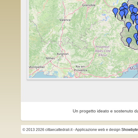
Un progetto ideato e sostenuto d
© 2013 2026 cittaecattedrali.it
- Applicazione web e design
Showbyte 