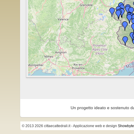
Un progetto ideato e sostenuto d
© 2013 2026 cittaecattedrali.it
- Applicazione web e design
Showbyte 