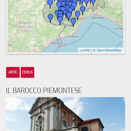
Leaflet
|
©
OpenStreetMap
IL BAROCCO PIEMONTESE