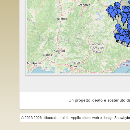
Un progetto ideato e sostenuto d
© 2013 2026 cittaecattedrali.it
- Applicazione web e design
Showbyte 