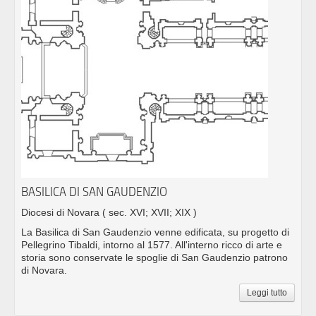
BASILICA DI SAN GAUDENZIO
Diocesi di Novara
( sec. XVI; XVII; XIX )
La Basilica di San Gaudenzio venne edificata, su progetto di
Pellegrino Tibaldi, intorno al 1577. All'interno ricco di arte e
storia sono conservate le spoglie di San Gaudenzio patrono
di Novara.
Leggi tutto