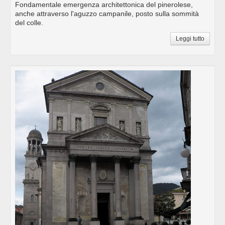
Fondamentale emergenza architettonica del pinerolese,
anche attraverso l'aguzzo campanile, posto sulla sommità
del colle.
Leggi tutto