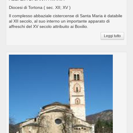
Diocesi di Tortona
( sec. XII; XV )
Il complesso abbaziale cistercense di Santa Maria è databile
al XII secolo, al suo interno un importante apparato di
affreschi del XV secolo attribuito ai Boxilio.
Leggi tutto