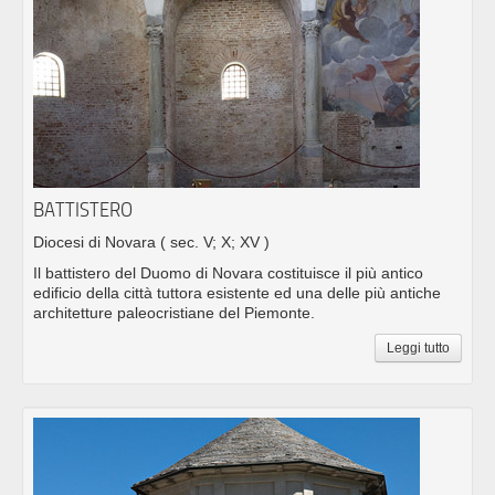
BATTISTERO
Diocesi di Novara
( sec. V; X; XV )
Il battistero del Duomo di Novara costituisce il più antico
edificio della città tuttora esistente ed una delle più antiche
architetture paleocristiane del Piemonte.
Leggi tutto