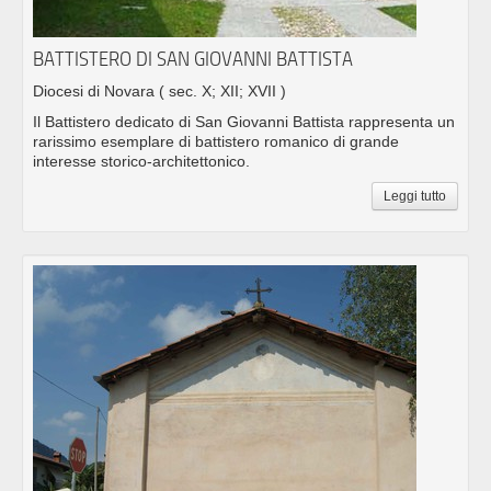
BATTISTERO DI SAN GIOVANNI BATTISTA
Diocesi di Novara
( sec. X; XII; XVII )
Il Battistero dedicato di San Giovanni Battista rappresenta un
rarissimo esemplare di battistero romanico di grande
interesse storico-architettonico.
Leggi tutto