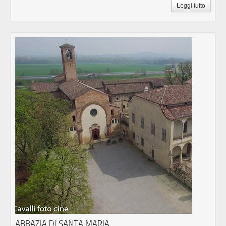
Leggi tutto
ABBAZIA DI SANTA MARIA