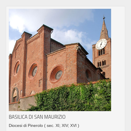
BASILICA DI SAN MAURIZIO
Diocesi di Pinerolo
( sec. XI; XIV; XVI )