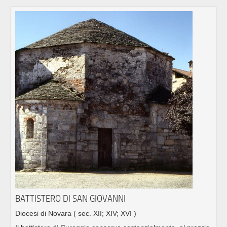
BATTISTERO DI SAN GIOVANNI
Diocesi di Novara
( sec. XII; XIV; XVI )