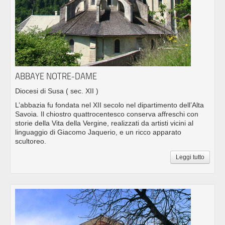
ABBAYE NOTRE-DAME
Diocesi di Susa
( sec. XII )
L’abbazia fu fondata nel XII secolo nel dipartimento dell’Alta
Savoia. Il chiostro quattrocentesco conserva affreschi con
storie della Vita della Vergine, realizzati da artisti vicini al
linguaggio di Giacomo Jaquerio, e un ricco apparato
scultoreo.
Leggi tutto