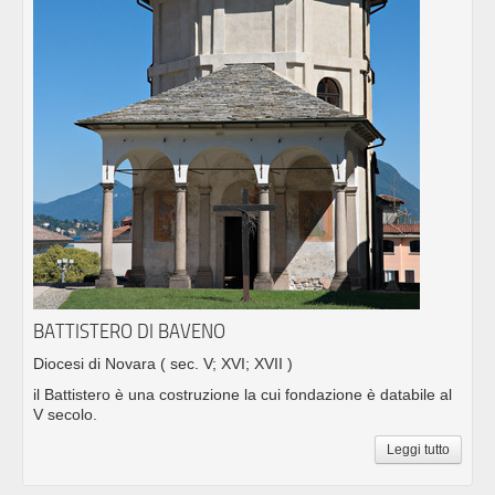
BATTISTERO DI BAVENO
Diocesi di Novara
( sec. V; XVI; XVII )
il Battistero è una costruzione la cui fondazione è databile al
V secolo.
Leggi tutto