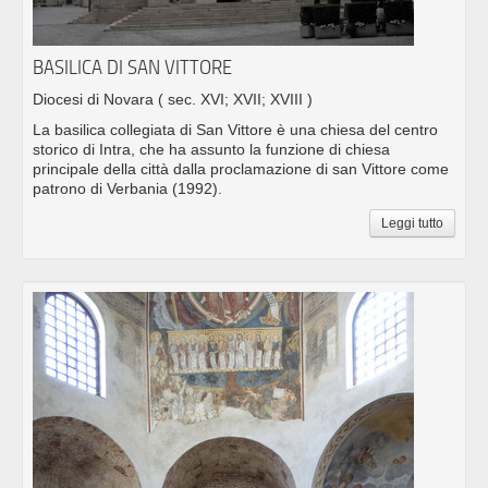
BASILICA DI SAN VITTORE
Diocesi di Novara
( sec. XVI; XVII; XVIII )
La basilica collegiata di San Vittore è una chiesa del centro
storico di Intra, che ha assunto la funzione di chiesa
principale della città dalla proclamazione di san Vittore come
patrono di Verbania (1992).
Leggi tutto