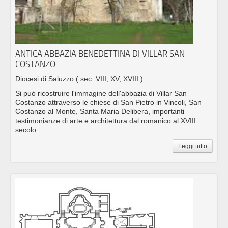
ANTICA ABBAZIA BENEDETTINA DI VILLAR SAN
COSTANZO
Diocesi di Saluzzo
( sec. VIII; XV; XVIII )
Si può ricostruire l'immagine dell'abbazia di Villar San
Costanzo attraverso le chiese di San Pietro in Vincoli, San
Costanzo al Monte, Santa Maria Delibera, importanti
testimonianze di arte e architettura dal romanico al XVIII
secolo.
Leggi tutto