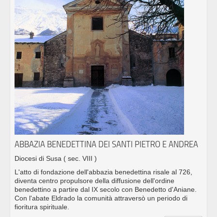
ABBAZIA BENEDETTINA DEI SANTI PIETRO E ANDREA
Diocesi di Susa
( sec. VIII )
L'atto di fondazione dell'abbazia benedettina risale al 726,
diventa centro propulsore della diffusione dell'ordine
benedettino a partire dal IX secolo con Benedetto d'Aniane.
Con l'abate Eldrado la comunità attraversò un periodo di
fioritura spirituale.