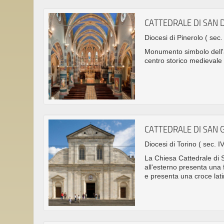
CATTEDRALE DI SAN
Diocesi di Pinerolo
( sec.
Monumento simbolo dell'ar
centro storico medievale 
CATTEDRALE DI SAN 
Diocesi di Torino
( sec. IV
La Chiesa Cattedrale di S
all'esterno presenta una 
e presenta una croce lati