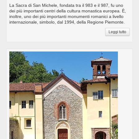
La Sacra di San Michele, fondata tra il 983 e il 987, fu uno
dei più importanti centri della cultura monastica europea. È,
inoltre, uno dei più importanti monumenti romanici a livello
internazionale, simbolo, dal 1994, della Regione Piemonte.
Leggi tutto