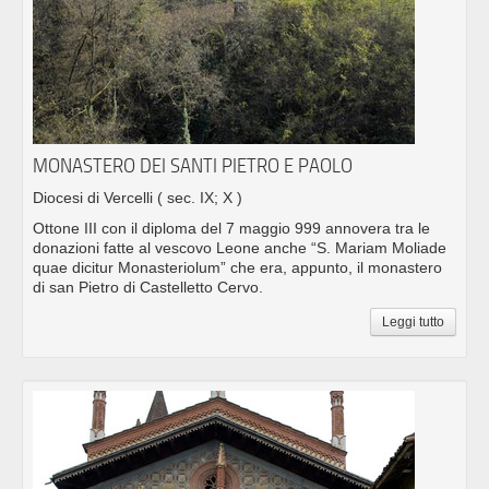
MONASTERO DEI SANTI PIETRO E PAOLO
Diocesi di Vercelli
( sec. IX; X )
Ottone III con il diploma del 7 maggio 999 annovera tra le
donazioni fatte al vescovo Leone anche “S. Mariam Moliade
quae dicitur Monasteriolum” che era, appunto, il monastero
di san Pietro di Castelletto Cervo.
Leggi tutto