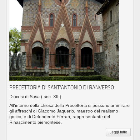
PRECETTORIA DI SANT’ANTONIO DI RANVERSO
Diocesi di Susa
( sec. XII )
All'interno della chiesa della Precettoria si possono ammirare
gli affreschi di Giacomo Jaquerio, maestro del realismo
gotico, e di Defendente Ferrari, rappresentante del
Rinascimento piemontese.
Leggi tutto