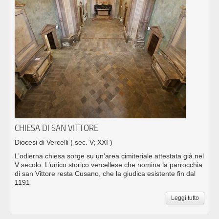
CHIESA DI SAN VITTORE
Diocesi di Vercelli
( sec. V; XXI )
L’odierna chiesa sorge su un’area cimiteriale attestata già nel
V secolo. L’unico storico vercellese che nomina la parrocchia
di san Vittore resta Cusano, che la giudica esistente fin dal
1191
Leggi tutto