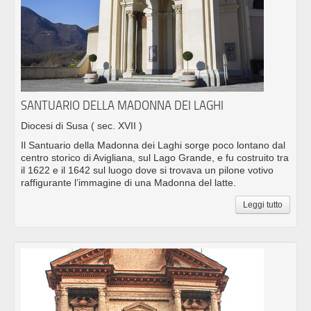
SANTUARIO DELLA MADONNA DEI LAGHI
Diocesi di Susa
( sec. XVII )
Il Santuario della Madonna dei Laghi sorge poco lontano dal
centro storico di Avigliana, sul Lago Grande, e fu costruito tra
il 1622 e il 1642 sul luogo dove si trovava un pilone votivo
raffigurante l’immagine di una Madonna del latte.
Leggi tutto