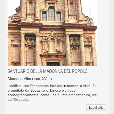
SANTUARIO DELLA MADONNA DEL POPOLO
Diocesi di Alba
( sec. XVIII )
L’edificio, con l’imponente facciata in mattoni a vista, fu
progettata da Sebastiano Taricco e chiude
scenograficamente, come una quinta architettonica, via
dell’Ospedale.
Leggi tutto