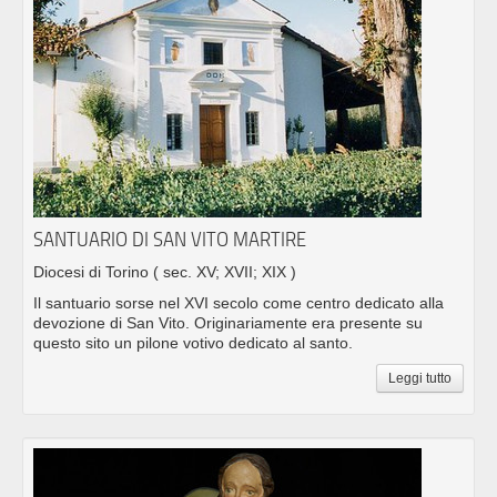
SANTUARIO DI SAN VITO MARTIRE
Diocesi di Torino
( sec. XV; XVII; XIX )
Il santuario sorse nel XVI secolo come centro dedicato alla
devozione di San Vito. Originariamente era presente su
questo sito un pilone votivo dedicato al santo.
Leggi tutto