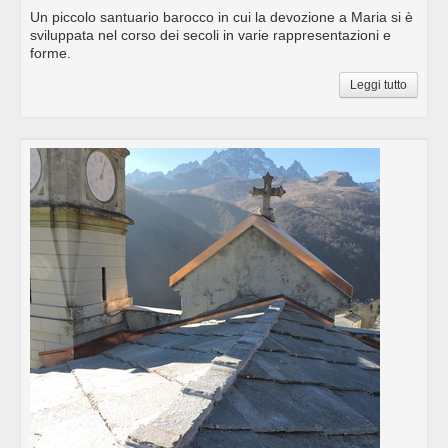
Un piccolo santuario barocco in cui la devozione a Maria si è
sviluppata nel corso dei secoli in varie rappresentazioni e
forme.
Leggi tutto