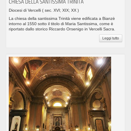
CHIESA DELLA SANTISSIMA TRINITÀ
Diocesi di Vercelli
( sec. XVI; XIX; XX )
La chiesa della santissima Trinità viene edificata a Bianzè
intorno al 1550 sotto il titolo di Maria Santissima, come è
riportato dallo storico Riccardo Orsenigo in Vercelli Sacra.
Leggi tutto