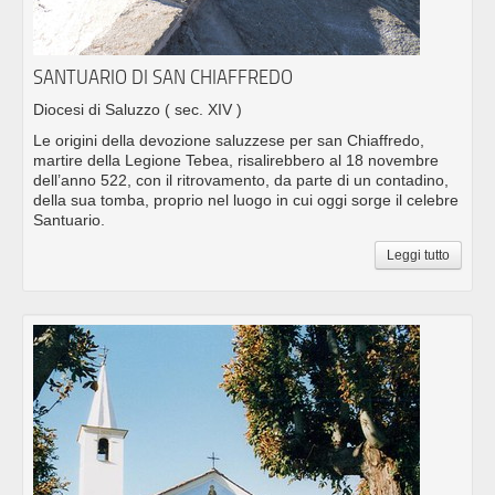
SANTUARIO DI SAN CHIAFFREDO
Diocesi di Saluzzo
( sec. XIV )
Le origini della devozione saluzzese per san Chiaffredo,
martire della Legione Tebea, risalirebbero al 18 novembre
dell’anno 522, con il ritrovamento, da parte di un contadino,
della sua tomba, proprio nel luogo in cui oggi sorge il celebre
Santuario.
Leggi tutto