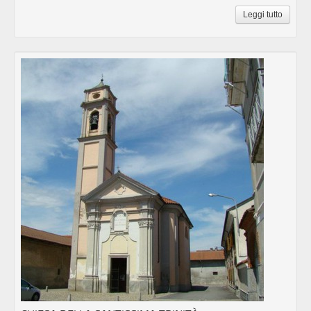
Leggi tutto