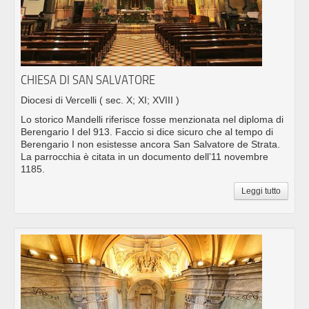
CHIESA DI SAN SALVATORE
Diocesi di Vercelli
( sec. X; XI; XVIII )
Lo storico Mandelli riferisce fosse menzionata nel diploma di
Berengario I del 913. Faccio si dice sicuro che al tempo di
Berengario I non esistesse ancora San Salvatore de Strata.
La parrocchia è citata in un documento dell’11 novembre
1185.
Leggi tutto