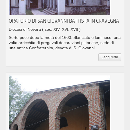
ORATORIO DI SAN GIOVANNI BATTISTA IN CRAVEGNA
Diocesi di Novara
( sec. XIV; XVI; XVII )
Sorto poco dopo la metà del 1600. Slanciato e luminoso, una
volta arricchita di pregevoli decorazioni pittoriche, sede di
una antica Confraternita, devota di S. Giovanni.
Leggi tutto