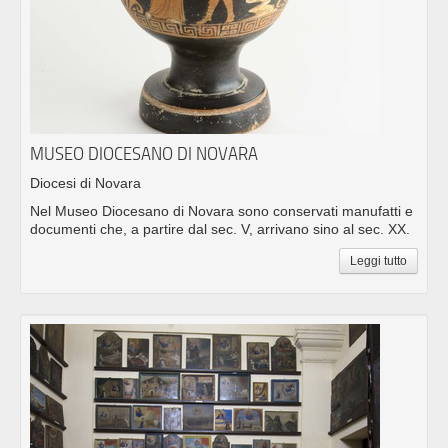
MUSEO DIOCESANO DI NOVARA
Diocesi di Novara
Nel Museo Diocesano di Novara sono conservati manufatti e
documenti che, a partire dal sec. V, arrivano sino al sec. XX.
Leggi tutto