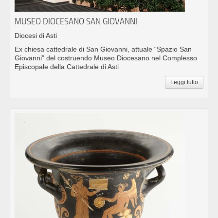
MUSEO DIOCESANO SAN GIOVANNI
Diocesi di Asti
Ex chiesa cattedrale di San Giovanni, attuale “Spazio San
Giovanni” del costruendo Museo Diocesano nel Complesso
Episcopale della Cattedrale di Asti
Leggi tutto