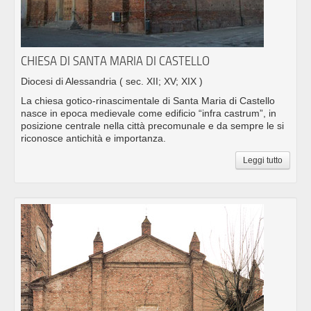
CHIESA DI SANTA MARIA DI CASTELLO
Diocesi di Alessandria
( sec. XII; XV; XIX )
La chiesa gotico-rinascimentale di Santa Maria di Castello
nasce in epoca medievale come edificio “infra castrum”, in
posizione centrale nella città precomunale e da sempre le si
riconosce antichità e importanza.
Leggi tutto