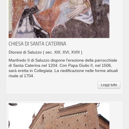
CHIESA DI SANTA CATERINA
Diocesi di Saluzzo
( sec. XIII; XVI; XVIII )
Manfredo II di Saluzzo dispone l'erezione della parrocchiale
di Santa Caterina nel 1204. Con Papa Giulio II, nel 1506,
sarà eretta in Collegiata. La riedificazione nelle forme attuali
risale al 1704.
Leggi tutto