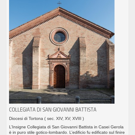
COLLEGIATA DI SAN GIOVANNI BATTISTA
Diocesi di Tortona
( sec. XIV; XV; XVIII )
L’Insigne Collegiata di San Giovanni Battista in Casei Gerola
è in puro stile gotico-lombardo. L’edificio fu edificato sul finire