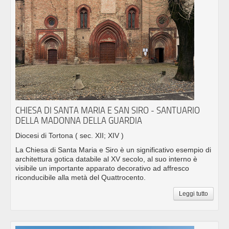
CHIESA DI SANTA MARIA E SAN SIRO - SANTUARIO
DELLA MADONNA DELLA GUARDIA
Diocesi di Tortona
( sec. XII; XIV )
La Chiesa di Santa Maria e Siro è un significativo esempio di
architettura gotica databile al XV secolo, al suo interno è
visibile un importante apparato decorativo ad affresco
riconducibile alla metà del Quattrocento.
Leggi tutto