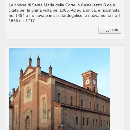
La chiesa di Santa Maria della Corte in Castellazzo B.da è
citata per la prima volta nel 1005. Ad aula unica, è ricostruita
nel 1494 a tre navate in stile tardogotico, e nuovamente tra il
1665 e il 1717.
Leggi tutto