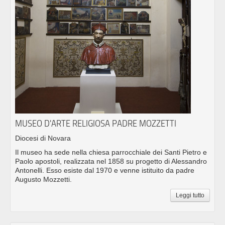
MUSEO D'ARTE RELIGIOSA PADRE MOZZETTI
Diocesi di Novara
Il museo ha sede nella chiesa parrocchiale dei Santi Pietro e
Paolo apostoli, realizzata nel 1858 su progetto di Alessandro
Antonelli. Esso esiste dal 1970 e venne istituito da padre
Augusto Mozzetti.
Leggi tutto