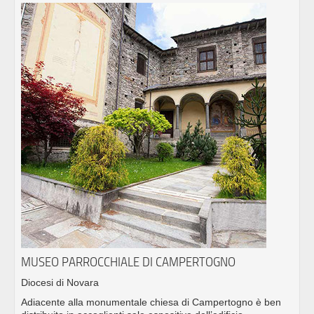
MUSEO PARROCCHIALE DI CAMPERTOGNO
Diocesi di Novara
Adiacente alla monumentale chiesa di Campertogno è ben