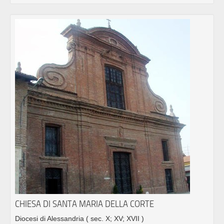
CHIESA DI SANTA MARIA DELLA CORTE
Diocesi di Alessandria
( sec. X; XV; XVII )