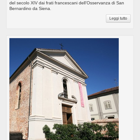
del secolo XIV dai frati francescani dell’Osservanza di San
Bernardino da Siena.
Leggi tutto