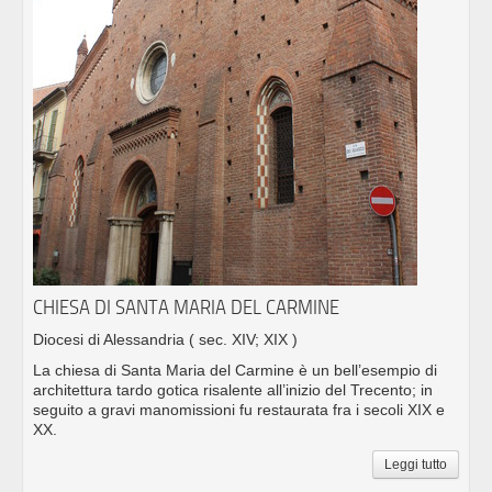
CHIESA DI SANTA MARIA DEL CARMINE
Diocesi di Alessandria
( sec. XIV; XIX )
La chiesa di Santa Maria del Carmine è un bell’esempio di
architettura tardo gotica risalente all’inizio del Trecento; in
seguito a gravi manomissioni fu restaurata fra i secoli XIX e
XX.
Leggi tutto