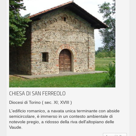
CHIESA DI SAN FERREOLO
Diocesi di Torino
( sec. XI; XVIII )
L'edificio romanico, a navata unica terminante con abside
semicircolare, è immerso in un contesto ambientale di
notevole pregio, a ridosso della riva dell'altopiano delle
Vaude.