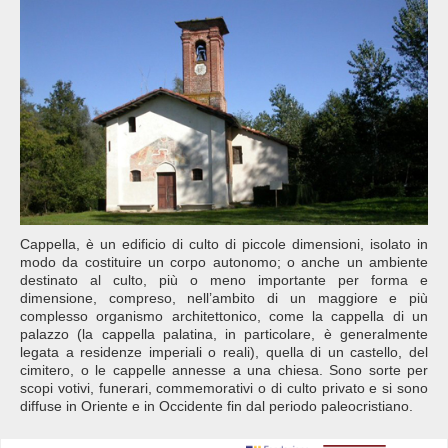
Cappella, è un edificio di culto di piccole dimensioni, isolato in
modo da costituire un corpo autonomo; o anche un ambiente
destinato al culto, più o meno importante per forma e
dimensione, compreso, nell’ambito di un maggiore e più
complesso organismo architettonico, come la cappella di un
palazzo (la cappella palatina, in particolare, è generalmente
legata a residenze imperiali o reali), quella di un castello, del
cimitero, o le cappelle annesse a una chiesa. Sono sorte per
scopi votivi, funerari, commemorativi o di culto privato e si sono
diffuse in Oriente e in Occidente fin dal periodo paleocristiano.