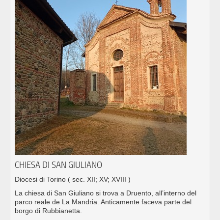
CHIESA DI SAN GIULIANO
Diocesi di Torino
( sec. XII; XV; XVIII )
La chiesa di San Giuliano si trova a Druento, all’interno del
parco reale de La Mandria. Anticamente faceva parte del
borgo di Rubbianetta.