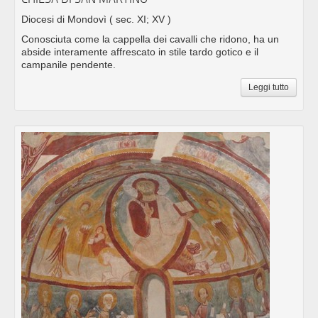
Diocesi di Mondovì
( sec. XI; XV )
Conosciuta come la cappella dei cavalli che ridono, ha un
abside interamente affrescato in stile tardo gotico e il
campanile pendente.
Leggi tutto