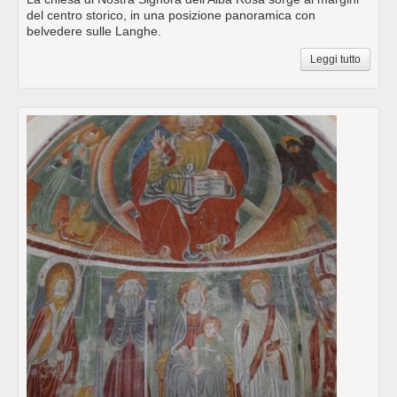
del centro storico, in una posizione panoramica con
belvedere sulle Langhe.
Leggi tutto