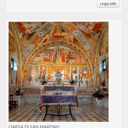
Leggi tutto
CHIESA DI SAN MARTINO