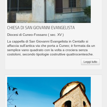
CHIESA DI SAN GIOVANNI EVANGELISTA
Diocesi di Cuneo-Fossano
( sec. XV )
La cappella di San Giovanni Evangelista in Centallo si
affaccia sull'antica via che porta a Cuneo; è formata da un
semplice vano quadrato con la volta a crociera senza
costoloni, secondo tipologie costruttive quattrocentesche.
Leggi tutto