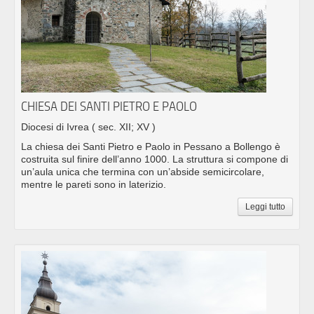
CHIESA DEI SANTI PIETRO E PAOLO
Diocesi di Ivrea
( sec. XII; XV )
La chiesa dei Santi Pietro e Paolo in Pessano a Bollengo è
costruita sul finire dell’anno 1000. La struttura si compone di
un’aula unica che termina con un’abside semicircolare,
mentre le pareti sono in laterizio.
Leggi tutto