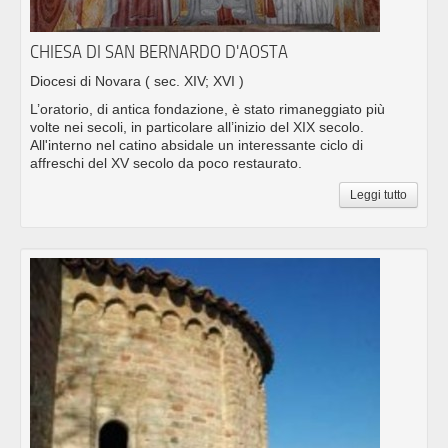
CHIESA DI SAN BERNARDO D'AOSTA
Diocesi di Novara
( sec. XIV; XVI )
L’oratorio, di antica fondazione, è stato rimaneggiato più
volte nei secoli, in particolare all’inizio del XIX secolo.
All'interno nel catino absidale un interessante ciclo di
affreschi del XV secolo da poco restaurato.
Leggi tutto