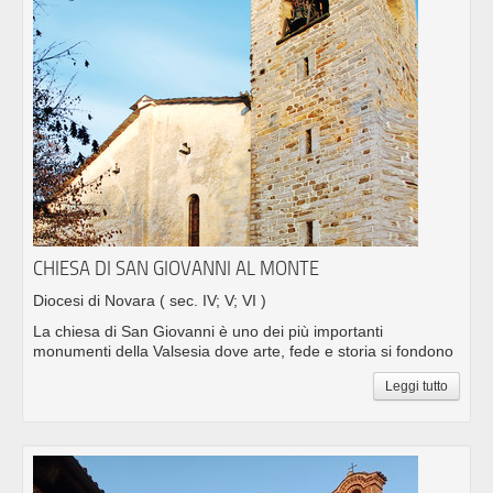
CHIESA DI SAN GIOVANNI AL MONTE
Diocesi di Novara
( sec. IV; V; VI )
La chiesa di San Giovanni è uno dei più importanti
monumenti della Valsesia dove arte, fede e storia si fondono
Leggi tutto