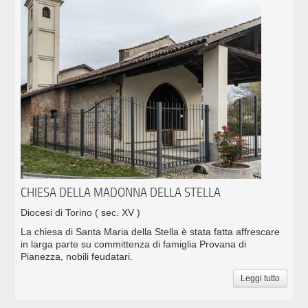
CHIESA DELLA MADONNA DELLA STELLA
Diocesi di Torino
( sec. XV )
La chiesa di Santa Maria della Stella è stata fatta affrescare
in larga parte su committenza di famiglia Provana di
Pianezza, nobili feudatari.
Leggi tutto