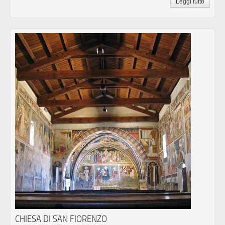
Leggi tutto
CHIESA DI SAN FIORENZO