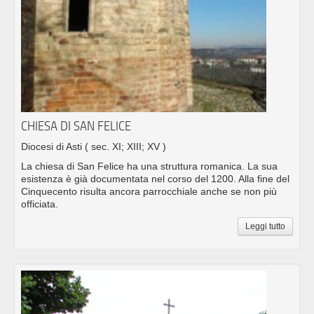
CHIESA DI SAN FELICE
Diocesi di Asti
( sec. XI; XIII; XV )
La chiesa di San Felice ha una struttura romanica. La sua
esistenza è già documentata nel corso del 1200. Alla fine del
Cinquecento risulta ancora parrocchiale anche se non più
officiata.
Leggi tutto