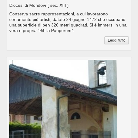
Diocesi di Mondovì
( sec. XIII )
Conserva sacre rappresentazioni, a cui lavorarono
certamente più artisti, datate 24 giugno 1472 che occupano
una superficie di ben 326 metri quadrati. Si è immersi in una
vera e propria “Biblia Pauperum”.
Leggi tutto