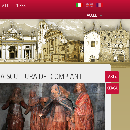
TATTI
PRESS
ACCEDI
LA SCULTURA DEI COMPIANTI
cy