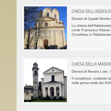
CHIESA DELL'ADDOLO
Diocesi di Casale Monfe
La chiesa dell'Addolorata,
conte Francesco Ottavio 
Crocefisso e l'Addolorata
CHIESA DELLA MADO
Diocesi di Novara
( sec. 
Il complesso, costituito 
nella prima metà del XVII