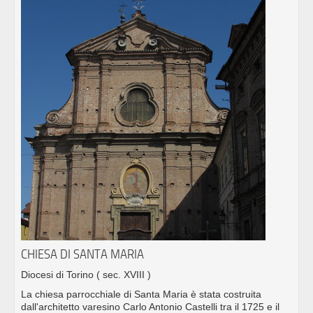
CHIESA DI SANTA MARIA
Diocesi di Torino
( sec. XVIII )
La chiesa parrocchiale di Santa Maria è stata costruita
dall'architetto varesino Carlo Antonio Castelli tra il 1725 e il