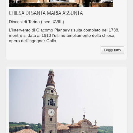
CHIESA DI SANTA MARIA ASSUNTA
Diocesi di Torino
( sec. XVIII )
L’intervento di Giacomo Plantery risulta completo nel 1738,
mentre si data al 1913 l’ultimo ampliamento della chiesa,
opera dell’ingegner Gallo.
Leggi tutto