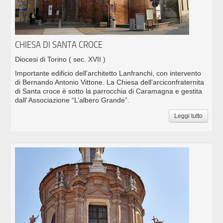
CHIESA DI SANTA CROCE
Diocesi di Torino
( sec. XVII )
Importante edificio dell'architetto Lanfranchi, con intervento
di Bernando Antonio Vittone. La Chiesa dell’arciconfraternita
di Santa croce è sotto la parrocchia di Caramagna e gestita
dall’ Associazione “L’albero Grande”.
Leggi tutto