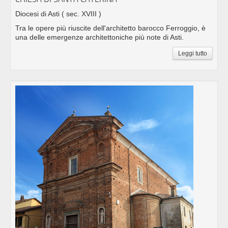
Diocesi di Asti
( sec. XVIII )
Tra le opere più riuscite dell'architetto barocco Ferroggio, è
una delle emergenze architettoniche più note di Asti.
Leggi tutto