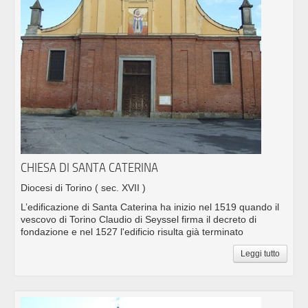
CHIESA DI SANTA CATERINA
Diocesi di Torino
( sec. XVII )
L’edificazione di Santa Caterina ha inizio nel 1519 quando il
vescovo di Torino Claudio di Seyssel firma il decreto di
fondazione e nel 1527 l'edificio risulta già terminato
Leggi tutto