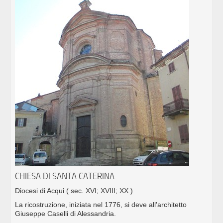
CHIESA DI SANTA CATERINA
Diocesi di Acqui
( sec. XVI; XVIII; XX )
La ricostruzione, iniziata nel 1776, si deve all'architetto
Giuseppe Caselli di Alessandria.