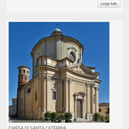
Leggi tutto
CHIESA DI SANTA CATERINA