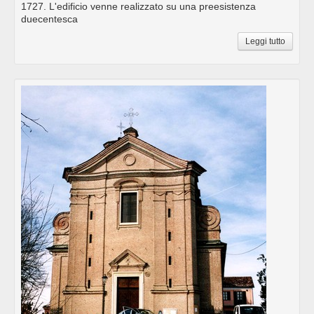
1727. L'edificio venne realizzato su una preesistenza
duecentesca
Leggi tutto