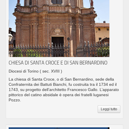
CHIESA DI SANTA CROCE E DI SAN BERNARDINO
Diocesi di Torino
( sec. XVIII )
La chiesa di Santa Croce, o di San Bernardino, sede della
Confraternita dei Battuti Bianchi, fu costruita tra il 1734 ed il
1743, su progetto dell’architetto Francesco Gallo. L’apparato
pittorico del catino absidale è opera dei fratelli luganesi
Pozzo.
Leggi tutto