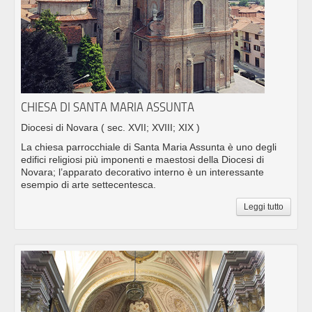
CHIESA DI SANTA MARIA ASSUNTA
Diocesi di Novara
( sec. XVII; XVIII; XIX )
La chiesa parrocchiale di Santa Maria Assunta è uno degli
edifici religiosi più imponenti e maestosi della Diocesi di
Novara; l’apparato decorativo interno è un interessante
esempio di arte settecentesca.
Leggi tutto