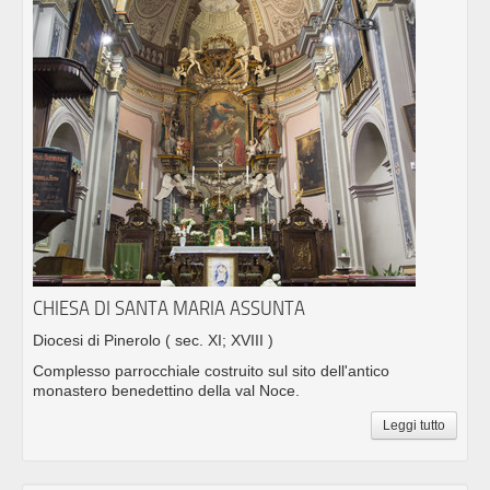
CHIESA DI SANTA MARIA ASSUNTA
Diocesi di Pinerolo
( sec. XI; XVIII )
Complesso parrocchiale costruito sul sito dell'antico
monastero benedettino della val Noce.
Leggi tutto