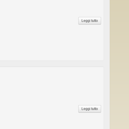
Leggi tutto
Leggi tutto